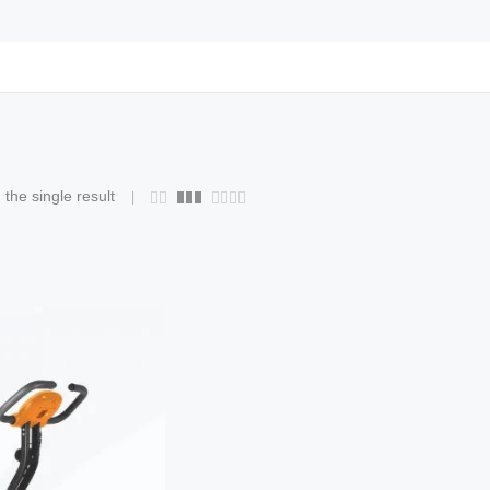
the single result