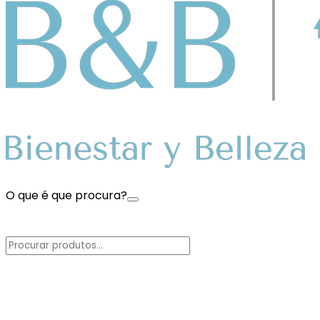
O que é que procura?