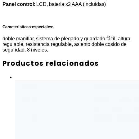
Panel control
: LCD, batería x2 AAA (incluidas)
Características especiales:
doble manillar, sistema de plegado y guardado fácil, altura
regulable, resistencia regulable, asiento doble cosido de
seguridad, 8 niveles.
Productos relacionados