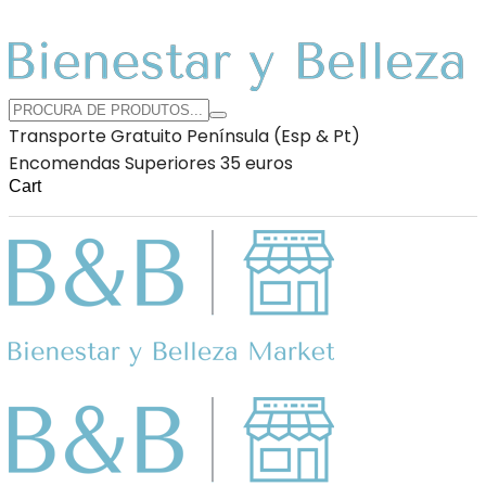
Transporte Gratuito Península (Esp & Pt)
Encomendas Superiores 35 euros
Cart