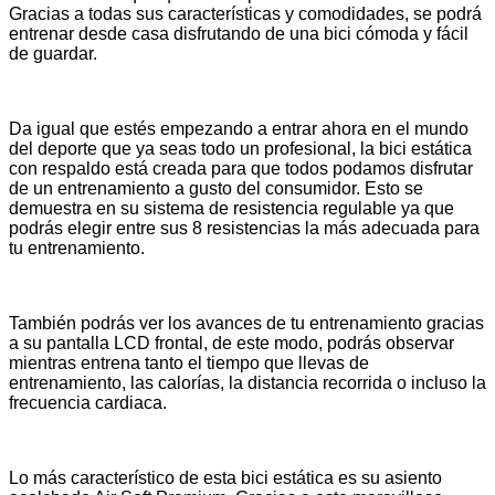
Gracias a todas sus características y comodidades, se podrá
entrenar desde casa disfrutando de una bici cómoda y fácil
de guardar.
Da igual que estés empezando a entrar ahora en el mundo
del deporte que ya seas todo un profesional, la bici estática
con respaldo está creada para que todos podamos disfrutar
de un entrenamiento a gusto del consumidor. Esto se
demuestra en su sistema de resistencia regulable ya que
podrás elegir entre sus 8 resistencias la más adecuada para
tu entrenamiento.
También podrás ver los avances de tu entrenamiento gracias
a su pantalla LCD frontal, de este modo, podrás observar
mientras entrena tanto el tiempo que llevas de
entrenamiento, las calorías, la distancia recorrida o incluso la
frecuencia cardiaca.
Lo más característico de esta bici estática es su asiento