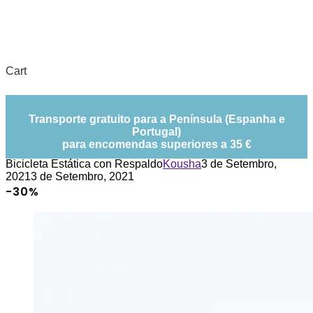
Cart
Transporte gratuito para a Península (Espanha e
Portugal)
para encomendas superiores a 35 €
Bicicleta Estática con Respaldo
Kousha
3 de Setembro,
2021
3 de Setembro, 2021
-30%