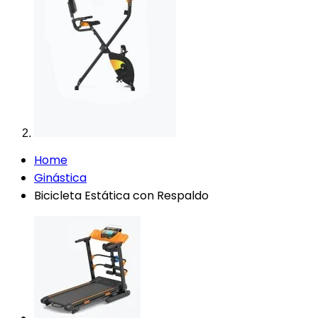
Home
Ginástica
Bicicleta Estática con Respaldo