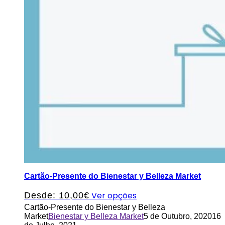
Cartão-Presente do Bienestar y Belleza Market
Ver opções
Desde:
10,00
€
Cartão-Presente do Bienestar y Belleza
Market
Bienestar y Belleza Market
5 de Outubro, 2020
16