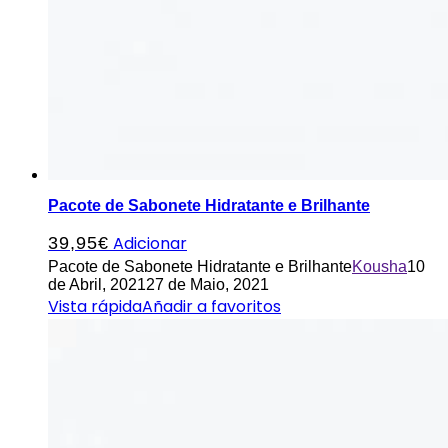
Pacote de Sabonete Hidratante e Brilhante
Adicionar
39,95
€
Pacote de Sabonete Hidratante e Brilhante
Kousha
10
de Abril, 2021
27 de Maio, 2021
Vista rápida
Añadir a favoritos