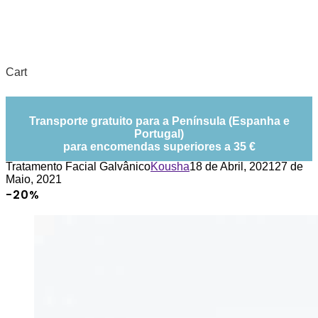
Cart
Transporte gratuito para a Península (Espanha e
Portugal)
para encomendas superiores a 35 €
Tratamento Facial Galvânico
Kousha
18 de Abril, 2021
27 de
Maio, 2021
-20%