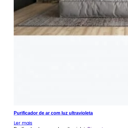
Purificador de ar com luz ultravioleta
Ler mais