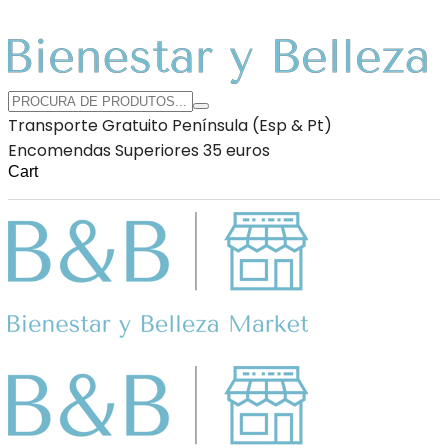
Transporte Gratuito Península (Esp & Pt)
Encomendas Superiores 35 euros
Cart