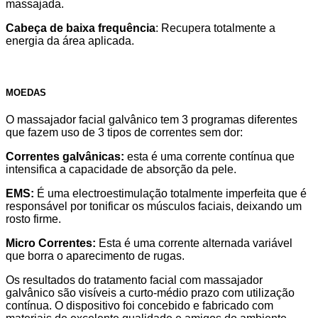
massajada.
Cabeça de baixa frequência
: Recupera totalmente a
energia da área aplicada.
MOEDAS
O massajador facial galvânico tem 3 programas diferentes
que fazem uso de 3 tipos de correntes sem dor:
Correntes galvânicas:
esta é uma corrente contínua que
intensifica a capacidade de absorção da pele.
EMS:
É uma electroestimulação totalmente imperfeita que é
responsável por tonificar os músculos faciais, deixando um
rosto firme.
Micro Correntes:
Esta é uma corrente alternada variável
que borra o aparecimento de rugas.
Os resultados do tratamento facial com massajador
galvânico são visíveis a curto-médio prazo com utilização
contínua. O dispositivo foi concebido e fabricado com