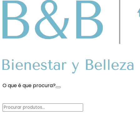
O que é que procura?