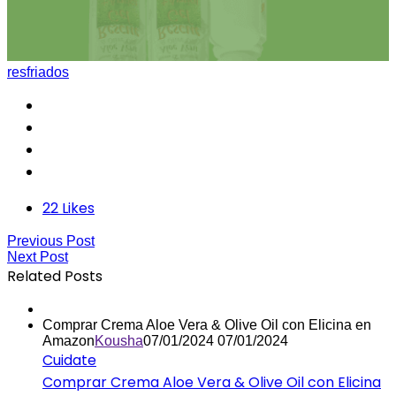
resfriados
22
Likes
Previous Post
Next Post
Related Posts
Comprar Crema Aloe Vera & Olive Oil con Elicina en
Amazon
Kousha
07/01/2024
07/01/2024
Cuidate
Comprar Crema Aloe Vera & Olive Oil con Elicina