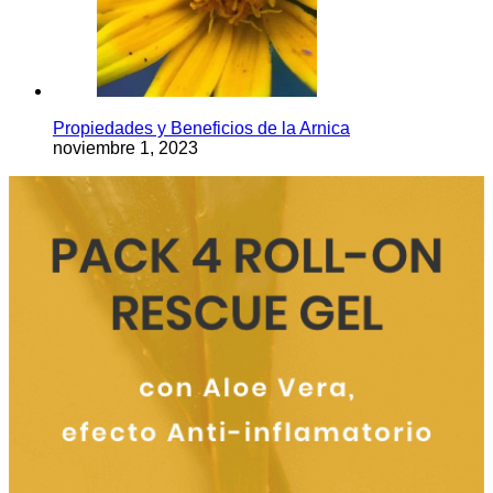
Propiedades y Beneficios de la Arnica
noviembre 1, 2023