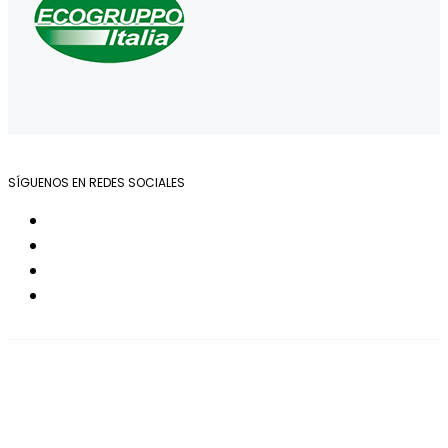
SÍGUENOS EN REDES SOCIALES