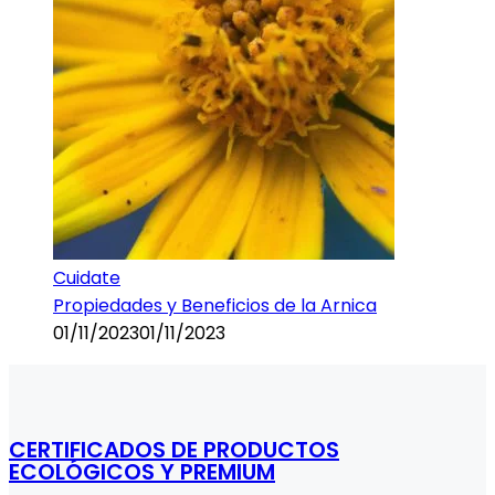
Cuidate
Propiedades y Beneficios de la Arnica
01/11/2023
01/11/2023
CERTIFICADOS DE PRODUCTOS
ECOLÓGICOS Y PREMIUM