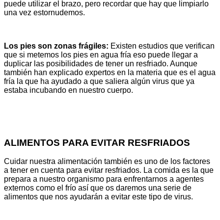
puede utilizar el brazo, pero recordar que hay que limpiarlo
una vez estornudemos.
Los pies son zonas frágiles:
Existen estudios que verifican
que si metemos los pies en agua fría eso puede llegar a
duplicar las posibilidades de tener un resfriado. Aunque
también han explicado expertos en la materia que es el agua
fría la que ha ayudado a que saliera algún virus que ya
estaba incubando en nuestro cuerpo.
ALIMENTOS PARA EVITAR RESFRIADOS
Cuidar nuestra alimentación también es uno de los factores
a tener en cuenta para evitar resfriados. La comida es la que
prepara a nuestro organismo para enfrentarnos a agentes
externos como el frío así que os daremos una serie de
alimentos que nos ayudarán a evitar este tipo de virus.