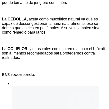
puede tomar té de jengibre con limón.
La CEBOLLA,
actúa como mucolítico natural ya que es
capaz de descongestionar la nariz naturalmente, eso se
debe a que es rica en polifenoles. A su vez, también sirve
como remedio para la tos.
La COLIFLOR,
y otras coles como la remolacha o el brócoli
son alimentos recomendados para protegernos contra
resfriados.
B&B recomienda: