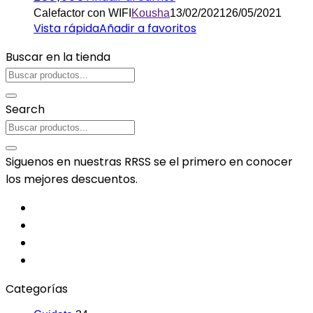
Calefactor con WIFI
Kousha
13/02/2021
26/05/2021
Vista rápida
Añadir a favoritos
Buscar en la tienda
Search
Siguenos en nuestras RRSS se el primero en conocer
los mejores descuentos.
Categorías