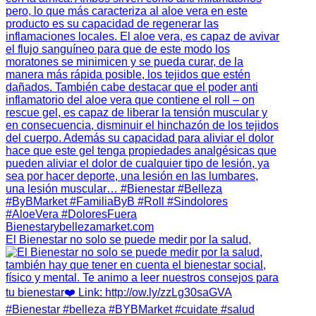
El Bienestar no solo se puede medir por la salud,