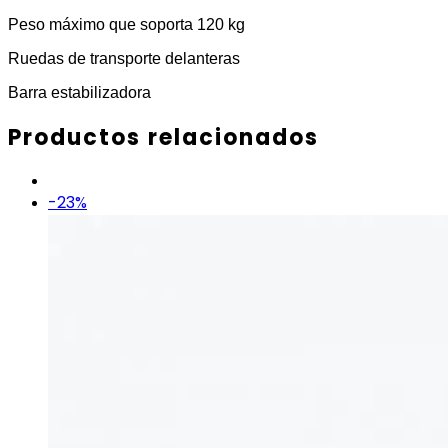
Peso máximo que soporta 120 kg
Ruedas de transporte delanteras
Barra estabilizadora
Productos relacionados
-23%