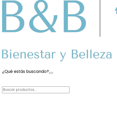
¿Qué estás buscando?