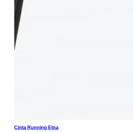
Cinta Running Etna