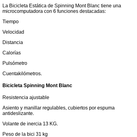
La Bicicleta Estática de Spinning Mont Blanc tiene una
microcomputadora con 6 funciones destacadas:
Tiempo
Velocidad
Distancia
Calorías
Pulsómetro
Cuentakilómetros.
Bicicleta Spinning Mont Blanc
Resistencia ajustable
Asiento y manillar regulables, cubiertos por espuma
antideslizante.
Volante de inercia 13 KG.
Peso de la bici 31 kg