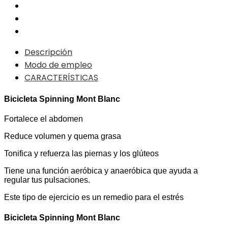
Descripción
Modo de empleo
CARACTERÍSTICAS
Bicicleta Spinning Mont Blanc
Fortalece el abdomen
Reduce volumen y quema grasa
Tonifica y refuerza las piernas y los glúteos
Tiene una función aeróbica y anaeróbica que ayuda a
regular tus pulsaciones.
Este tipo de ejercicio es un remedio para el estrés
Bicicleta Spinning Mont Blanc