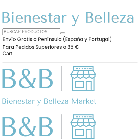
Envío Gratis a Península (España y Portugal)
Para Pedidos Superiores a 35 €
Cart