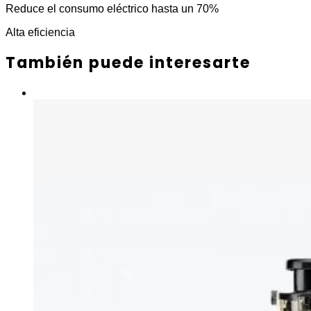
Reduce el consumo eléctrico hasta un 70%
Alta eficiencia
También puede interesarte