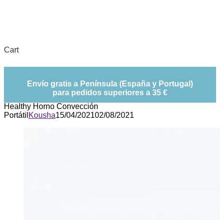
Cart
Envío gratis a Península (España y Portugal)
para pedidos superiores a 35 €
Healthy Horno Convección
Portátil
Kousha
15/04/2021
02/08/2021