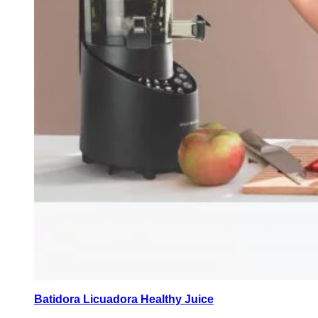
Batidora Licuadora Healthy Juice