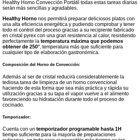
Healthy Horno Convección Portátil todas estas tareas diarias
serán más sencillas y agradables.
Healthy Horno
nos permitirá preparar deliciosos platos con
una alta eficiencia energética y pudiendo comprobar y tener
todo el control del proceso gracias a su recipiente fabricado
en cristal pyrex con una gran resistencia al calor, resistiendo
perfectamente la
temperatura máxima que podemos
obtener de 250°
, temperatura más que suficiente para
cualquier tipo de elaboración gastronómica.
Composición del Horno de Convección:
Además al ser de cristal reducirá considerablemente la
tediosa tarea de limpieza de un horno convencional
haciendo de esta forma que sea más práctica y rápida su
utilización gracias a su tapa el vapor vuelve a el alimento
favoreciendo su hidratación durante todo el proceso de
cocinado.
Temporizador:
Cuenta con un
temporizador programable hasta 1H
tiempo suficiente para la mayoría de preparaciones