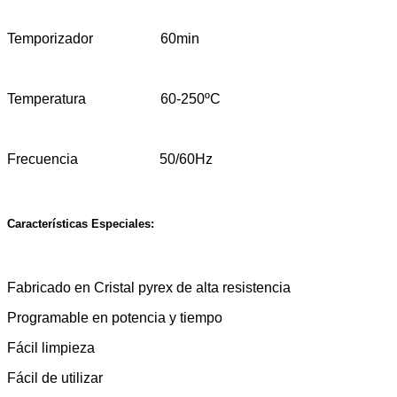
Temporizador 60min
Temperatura 60-250ºC
Frecuencia 50/60Hz
Características Especiales:
Fabricado en Cristal pyrex de alta resistencia
Programable en potencia y tiempo
Fácil limpieza
Fácil de utilizar