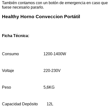
También contamos con un botón de emergencia en caso que
fuese necesario pararlo.
Healthy Horno Conveccion Portáti
l
Ficha Técnica:
Consumo 1200-1400W
Voltaje 220-230V
Peso 5,6KG
Capacidad Depósito 12L