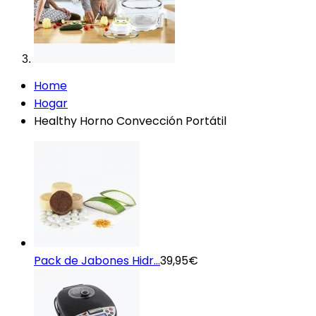
Home
Hogar
Healthy Horno Convección Portátil
Pack de Jabones Hidr...
39,95
€