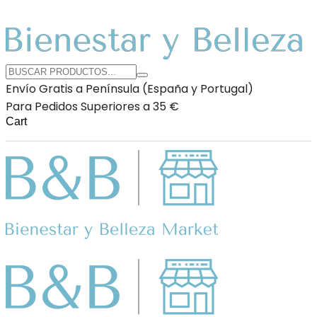
Envío Gratis a Península (España y Portugal)
Para Pedidos Superiores a 35 €
Cart