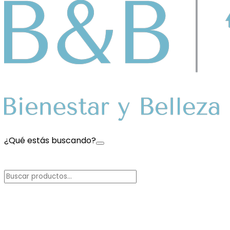
¿Qué estás buscando?