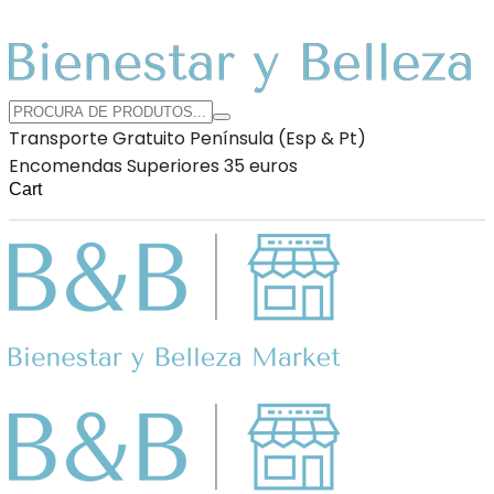
Transporte Gratuito Península (Esp & Pt)
Encomendas Superiores 35 euros
Cart