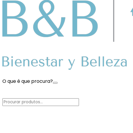
O que é que procura?