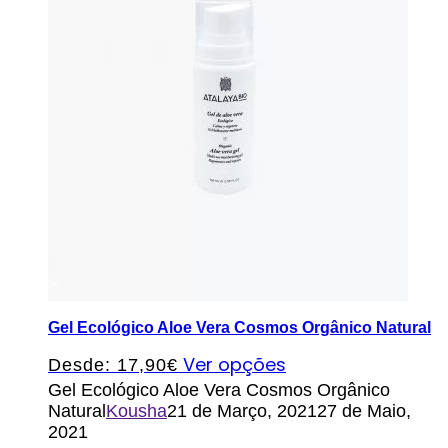
Gel Ecológico Aloe Vera Cosmos Orgânico Natural
Ver opções
Desde:
17,90
€
Gel Ecológico Aloe Vera Cosmos Orgânico
Natural
Kousha
21 de Março, 2021
27 de Maio,
2021