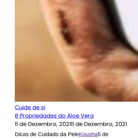
Cuide de si
8 Propriedades do Aloe Vera
11 de Dezembro, 2021
11 de Dezembro, 2021
Dicas de Cuidado da Pele
Kousha
5 de