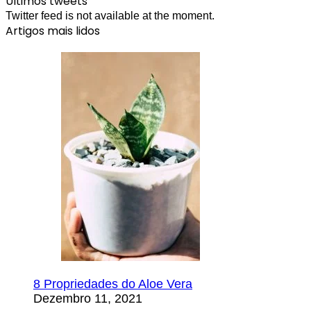
Últimos tweets
Twitter feed is not available at the moment.
Artigos mais lidos
8 Propriedades do Aloe Vera
Dezembro 11, 2021