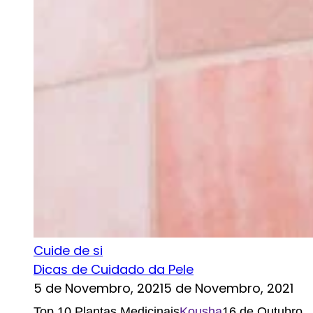
Cuide de si
Dicas de Cuidado da Pele
5 de Novembro, 2021
5 de Novembro, 2021
Top 10 Plantas Medicinais
Kousha
16 de Outubro,