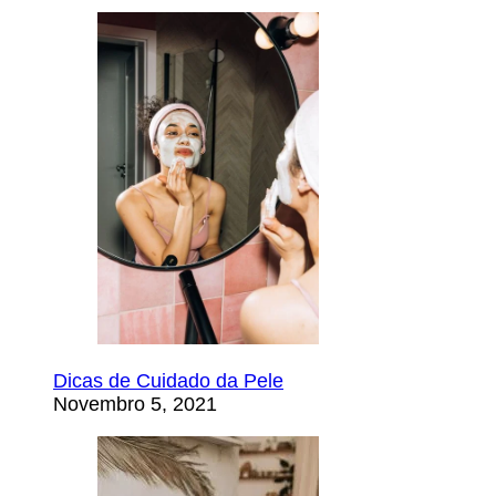
Dicas de Cuidado da Pele
Novembro 5, 2021