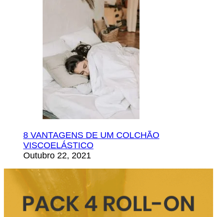
8 VANTAGENS DE UM COLCHÃO
VISCOELÁSTICO
Outubro 22, 2021