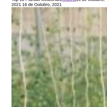
2021
16 de Outubro, 2021