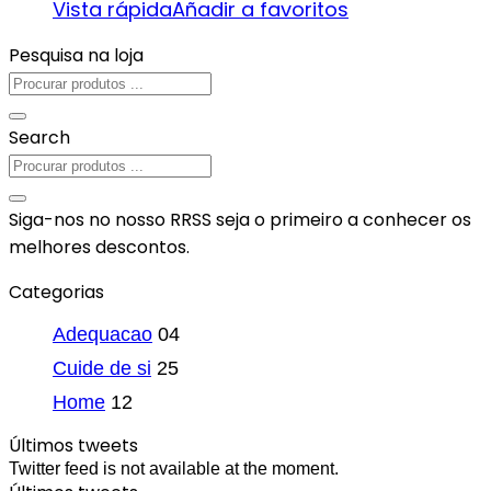
Vista rápida
Añadir a favoritos
Pesquisa na loja
Search
Siga-nos no nosso RRSS seja o primeiro a conhecer os
melhores descontos.
Categorias
Adequacao
04
Cuide de si
25
Home
12
Últimos tweets
Twitter feed is not available at the moment.