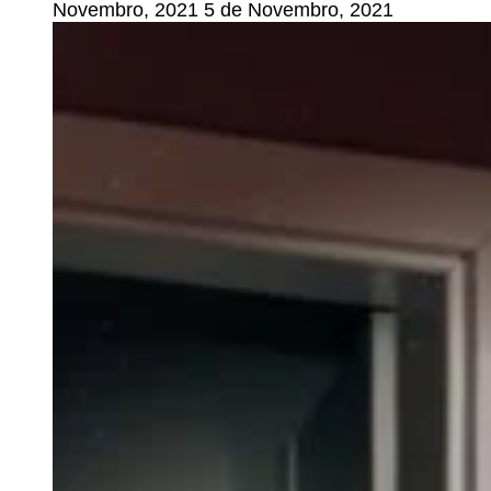
Novembro, 2021
5 de Novembro, 2021