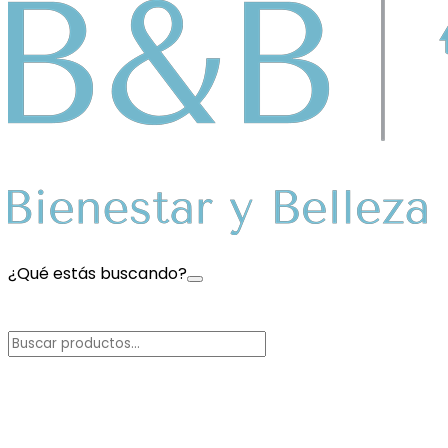
¿Qué estás buscando?