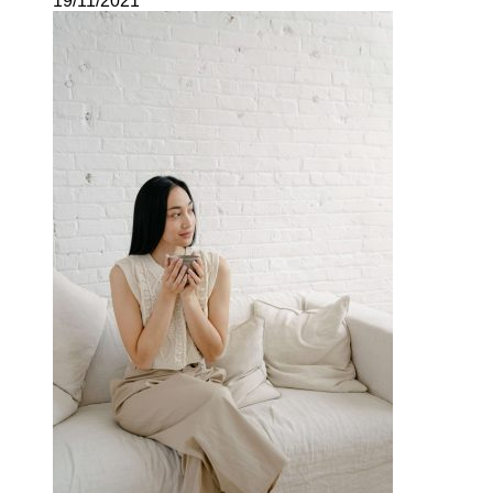
19/11/2021