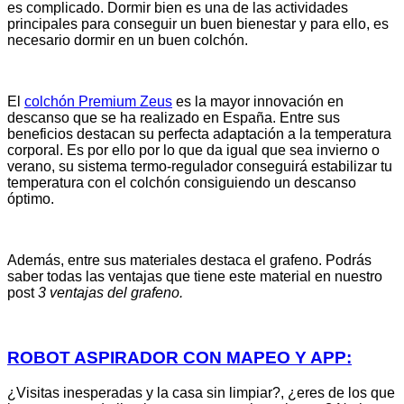
es complicado. Dormir bien es una de las actividades
principales para conseguir un buen bienestar y para ello, es
necesario dormir en un buen colchón.
El
colchón Premium Zeus
es la mayor innovación en
descanso que se ha realizado en España. Entre sus
beneficios destacan su perfecta adaptación a la temperatura
corporal. Es por ello por lo que da igual que sea invierno o
verano, su sistema termo-regulador conseguirá estabilizar tu
temperatura con el colchón consiguiendo un descanso
óptimo.
Además, entre sus materiales destaca el grafeno. Podrás
saber todas las ventajas que tiene este material en nuestro
post
3 ventajas del grafeno.
ROBOT ASPIRADOR CON MAPEO Y APP:
¿Visitas inesperadas y la casa sin limpiar?, ¿eres de los que