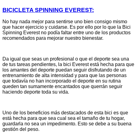
BICICLETA SPINNING EVEREST:
No hay nada mejor para sentirse uno bien consigo mismo
que hacer ejercicio y cuidarse. Es por ello por lo que la Bici
Spinning Everest no podía faltar entre uno de los productos
recomendados para mejorar nuestro bienestar.
Da igual que seas un profesional o que el deporte sea una
de tus tareas pendientes, la bici Everest está hecha para que
los amantes del deporte puedan seguir disfrutando de un
entrenamiento de alta intensidad y para que las personas
que todavía no han incorporado el deporte en su rutina
queden tan sumamente encantados que querrán seguir
haciendo deporte toda su vida.
Uno de los beneficios más destacados de esta bici es que
está hecha para que sea cual sea el tamaño de tu hogar,
guardarla no sea un impedimento. Esto se debe a su buena
gestión del peso.