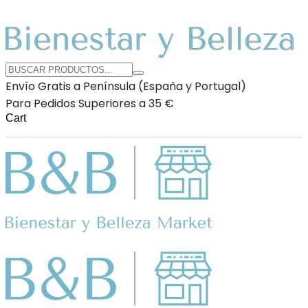
Envío Gratis a Península (España y Portugal)
Para Pedidos Superiores a 35 €
Cart