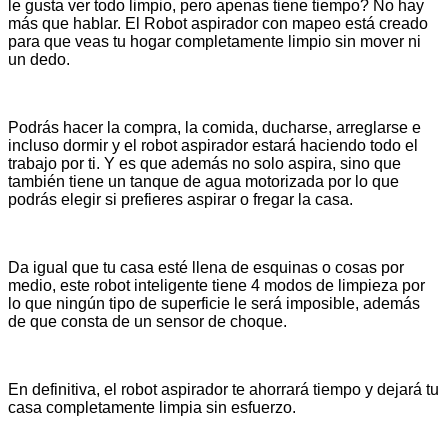
le gusta ver todo limpio, pero apenas tiene tiempo? No hay
más que hablar. El Robot aspirador con mapeo está creado
para que veas tu hogar completamente limpio sin mover ni
un dedo.
Podrás hacer la compra, la comida, ducharse, arreglarse e
incluso dormir y el robot aspirador estará haciendo todo el
trabajo por ti. Y es que además no solo aspira, sino que
también tiene un tanque de agua motorizada por lo que
podrás elegir si prefieres aspirar o fregar la casa.
Da igual que tu casa esté llena de esquinas o cosas por
medio, este robot inteligente tiene 4 modos de limpieza por
lo que ningún tipo de superficie le será imposible, además
de que consta de un sensor de choque.
En definitiva, el robot aspirador te ahorrará tiempo y dejará tu
casa completamente limpia sin esfuerzo.