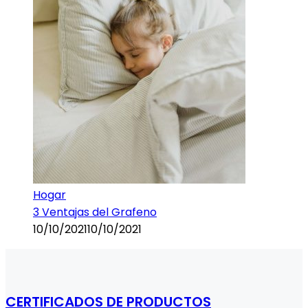
Hogar
3 Ventajas del Grafeno
10/10/2021
10/10/2021
CERTIFICADOS DE PRODUCTOS