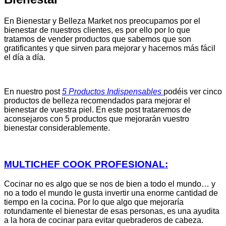
En Bienestar y Belleza Market nos preocupamos por el
bienestar de nuestros clientes, es por ello por lo que
tratamos de vender productos que sabemos que son
gratificantes y que sirven para mejorar y hacernos más fácil
el día a día.
En nuestro post
5 Productos Indispensables
podéis ver cinco
productos de belleza recomendados para mejorar el
bienestar de vuestra piel. En este post trataremos de
aconsejaros con 5 productos que mejorarán vuestro
bienestar considerablemente.
MULTICHEF COOK PROFESIONAL:
Cocinar no es algo que se nos de bien a todo el mundo… y
no a todo el mundo le gusta invertir una enorme cantidad de
tiempo en la cocina. Por lo que algo que mejoraría
rotundamente el bienestar de esas personas, es una ayudita
a la hora de cocinar para evitar quebraderos de cabeza.