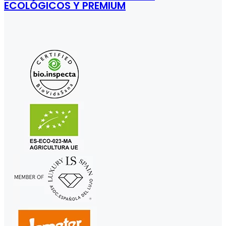
ECOLÓGICOS Y PREMIUM