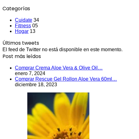
Categorías
Cuidate
34
Fitness
05
Hogar
13
Últimos tweets
El feed de Twitter no está disponible en este momento.
Post más leídos
Comprar Crema Aloe Vera & Olive Oil…
enero 7, 2024
Comprar Rescue Gel Rollon Aloe Vera 60ml…
diciembre 18, 2023