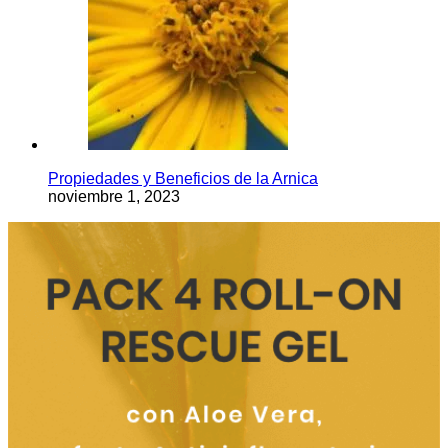
Propiedades y Beneficios de la Arnica
noviembre 1, 2023