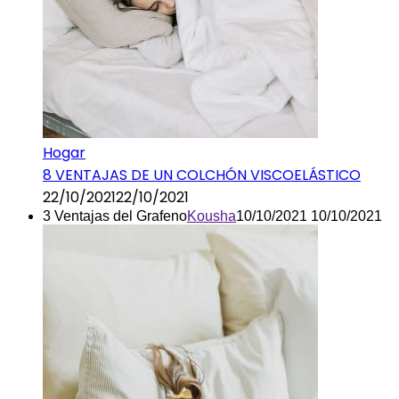
Hogar
8 VENTAJAS DE UN COLCHÓN VISCOELÁSTICO
22/10/2021
22/10/2021
3 Ventajas del Grafeno
Kousha
10/10/2021
10/10/2021