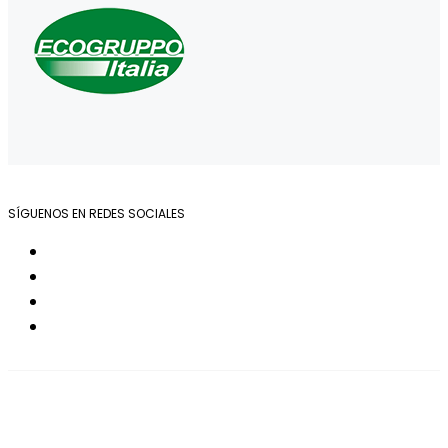
SÍGUENOS EN REDES SOCIALES