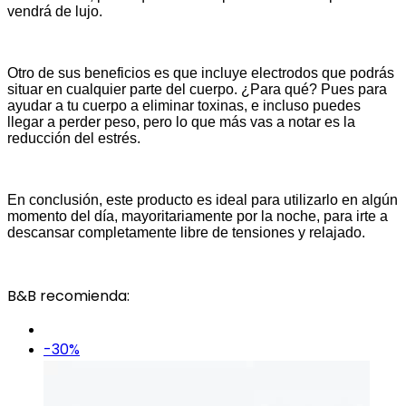
vendrá de lujo.
Otro de sus beneficios es que incluye electrodos que podrás
situar en cualquier parte del cuerpo. ¿Para qué? Pues para
ayudar a tu cuerpo a eliminar toxinas, e incluso puedes
llegar a perder peso, pero lo que más vas a notar es la
reducción del estrés.
En conclusión, este producto es ideal para utilizarlo en algún
momento del día, mayoritariamente por la noche, para irte a
descansar completamente libre de tensiones y relajado.
B&B recomienda:
-30%